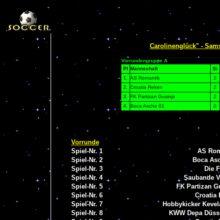
Carolinenglück
" - Sams
Vorrundengruppe A
Pl
Mannschaft
Si
1.
AS Romantik
2
2.
Croatia Reken
2
3.
FK Partizan Gusinje
2
4.
Boca Asche 01
0
Vorrunde
Spiel-Nr. 1
AS Rom
Spiel-Nr. 2
Boca Asc
Spiel-Nr. 3
Die 
Spiel-Nr. 4
Saubande V
Spiel-Nr. 5
FK Partizan G
Spiel-Nr. 6
Croatia
Spiel-Nr. 7
Hobbykicker Kevel
Spiel-Nr. 8
KWW Depa Düsse