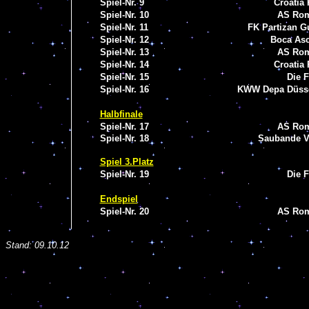
Spiel-Nr. 9
Croatia
Spiel-Nr. 10
AS Rom
Spiel-Nr. 11
FK Partizan G
Spiel-Nr. 12
Boca Asc
Spiel-Nr. 13
AS Rom
Spiel-Nr. 14
Croatia
Spiel-Nr. 15
Die 
Spiel-Nr. 16
KWW Depa Düsse
Halbfinale
Spiel-Nr. 17
AS Rom
Spiel-Nr. 18
Saubande V
Spiel 3.Platz
Spiel-Nr. 19
Die 
Endspiel
Spiel-Nr. 20
AS Rom
Stand:
09.10.12