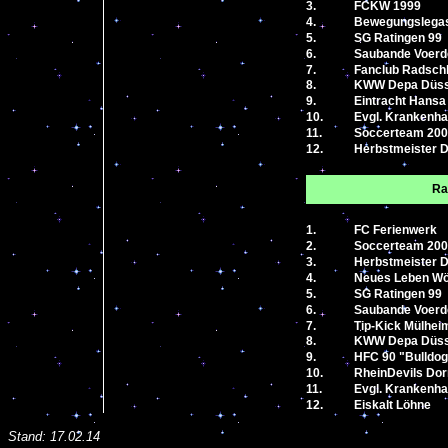
3.
FCKW 1999
4.
Bewegungslegas
5.
SG Ratingen 99
6.
Saubande Voerd
7.
Fanclub Radsch
8.
KWW Depa Düss
9.
Eintracht Hansa
10.
Evgl. Krankenh
11.
Soccerteam 20
12.
Herbstmeister 
Ra
1.
FC Ferienwerk
2.
Soccerteam
200
3.
Herbstmeister 
4.
Neues Leben W
5.
SG Ratingen 99
6.
Saubande Voerd
7.
Tip-Kick Mülhei
8.
KWW
Depa Düss
9.
HFC
90 "Bulldo
10.
RheinDevils
Dor
11.
Evgl
. Krankenh
12.
Eiskalt Löhne
Stand:
17.02.14