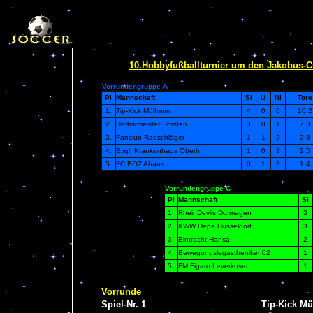
10.Hobbyfußballturnier um den Jakobus-
Vorrundengruppe A
Pl
Mannschaft
Si
U
Ni
Tore
1.
Tip-Kick Mülheim
4
0
0
10:2
2.
Herbstmeister Dorsten
3
0
1
7:3
3.
Fanclub Radschläger
1
1
2
2:8
4.
Evgl. Krankenhaus Oberh.
1
0
3
2:5
5.
FC BOZ Ahaus
0
1
3
1:4
Vorrundengruppe C
Pl
Mannschaft
Si
1.
RheinDevils Dormagen
3
2.
KWW Depa Düsseldorf
3
3.
Eintracht Hansa
2
4.
Bewegungslegastheniker 02
1
5.
FM Figaro Leverkusen
1
Vorrunde
Spiel-Nr. 1
Tip-Kick M